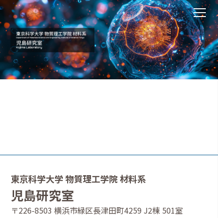
東京科学大学 物質理工学院 材料系
児島研究室
〒226-8503 横浜市緑区長津田町4259 J2棟 501室