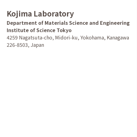
Kojima Laboratory
Department of Materials Science and Engineering
Institute of Science Tokyo
4259 Nagatsuta-cho, Midori-ku, Yokohama, Kanagawa
226-8503, Japan